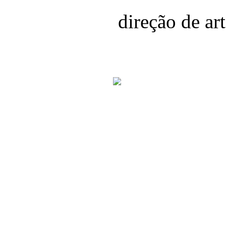
direção de ar