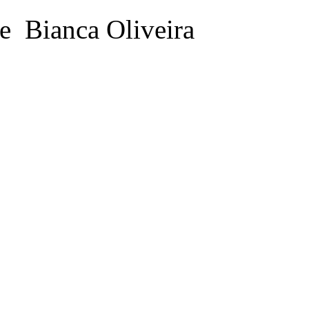
te Bianca Oliveira